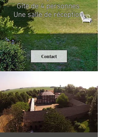
Gîte de 4 personnes
Une salle de réception
Contact